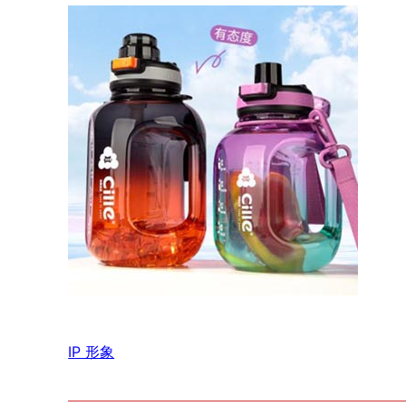
IP 形象