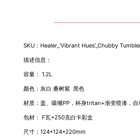
SKU：Healer_’Vibrant Hues’_Chubby Tumble
描述信息：
容量： 1.2L
颜色：灰白 桑树紫 黑色
材质：盖、吸嘴PP，杯身tritan+渐变喷漆，
包材： F瓦+250克白卡彩盒
尺寸：124*124*220mm