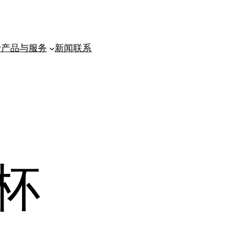
于
产品与服务
新闻
联系
杯